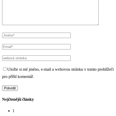
Uložte si mé jméno, e-mail a webovou stránku v tomto prohlížeči
pro příští komentář.
Nejčtenější články
1