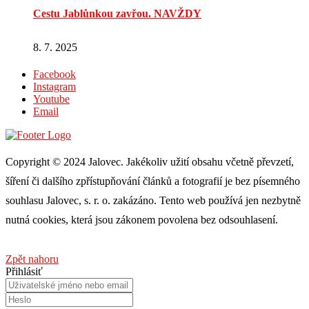
Cestu Jablůnkou zavřou. NAVŽDY
8. 7. 2025
Facebook
Instagram
Youtube
Email
Copyright © 2024 Jalovec. Jakékoliv užití obsahu včetně převzetí,
šíření či dalšího zpřístupňování článků a fotografií je bez písemného
souhlasu Jalovec, s. r. o. zakázáno. Tento web používá jen nezbytně
nutná cookies, která jsou zákonem povolena bez odsouhlasení.
Zpět nahoru
Přihlásiť