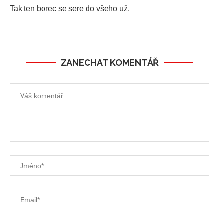
Tak ten borec se sere do všeho už.
ZANECHAT KOMENTÁŘ