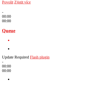
Povolit
Zjistit více
-
00:00
00:00
Queue
Update Required
Flash plugin
-
00:00
00:00