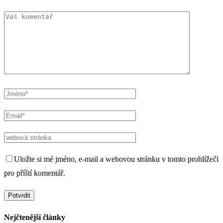
Uložte si mé jméno, e-mail a webovou stránku v tomto prohlížeči
pro příští komentář.
Nejčtenější články