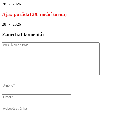
28. 7. 2026
Ajax pořádal 39. noční turnaj
28. 7. 2026
Zanechat komentář