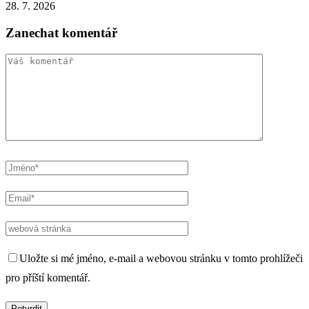
28. 7. 2026
Zanechat komentář
Uložte si mé jméno, e-mail a webovou stránku v tomto prohlížeči
pro příští komentář.