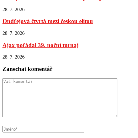
28. 7. 2026
Ondřejová čtvrtá mezi českou elitou
28. 7. 2026
Ajax pořádal 39. noční turnaj
28. 7. 2026
Zanechat komentář