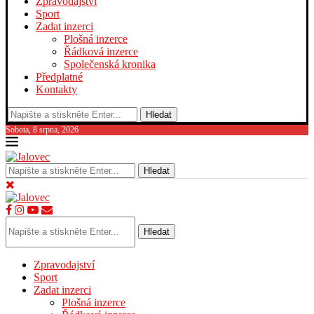
Zpravodajství
Sport
Zadat inzerci
Plošná inzerce
Řádková inzerce
Společenská kronika
Předplatné
Kontakty
Hledat
Sobota, 8 srpna, 2026
Hledat
Hledat
Zpravodajství
Sport
Zadat inzerci
Plošná inzerce