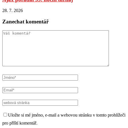
28. 7. 2026
Zanechat komentář
Uložte si mé jméno, e-mail a webovou stránku v tomto prohlížeči
pro příští komentář.