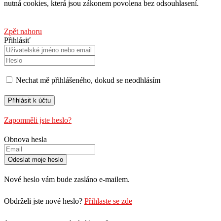
nutná cookies, která jsou zákonem povolena bez odsouhlasení.
Zpět nahoru
Přihlásiť
Nechat mě přihlášeného, ​​dokud se neodhlásím
Zapomněli jste heslo?
Obnova hesla
Nové heslo vám bude zasláno e-mailem.
Obdrželi jste nové heslo?
Přihlaste se zde