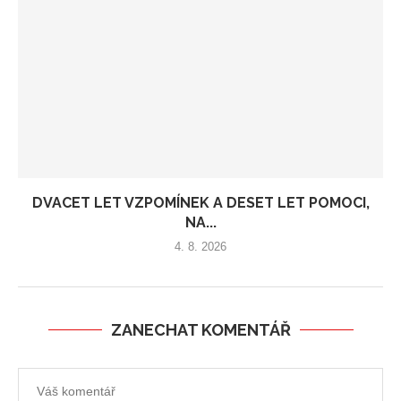
DVACET LET VZPOMÍNEK A DESET LET POMOCI,
NA...
4. 8. 2026
ZANECHAT KOMENTÁŘ