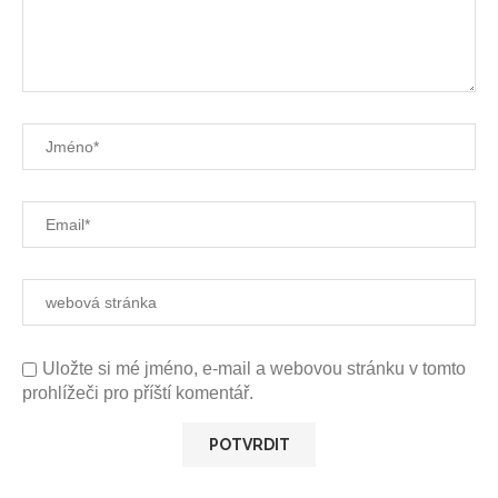
Uložte si mé jméno, e-mail a webovou stránku v tomto
prohlížeči pro příští komentář.