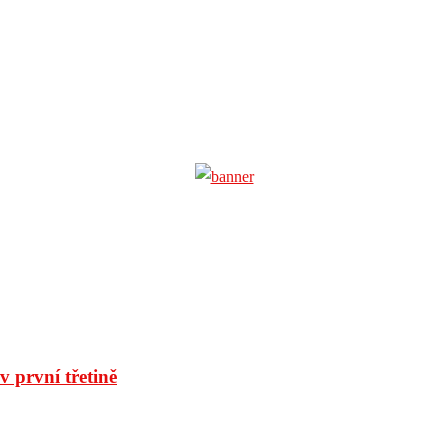
 první třetině