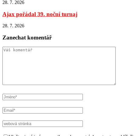
28. 7. 2026
Ajax pořádal 39. noční turnaj
28. 7. 2026
Zanechat komentář