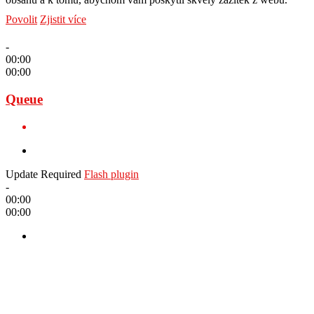
Povolit
Zjistit více
-
00:00
00:00
Queue
Update Required
Flash plugin
-
00:00
00:00