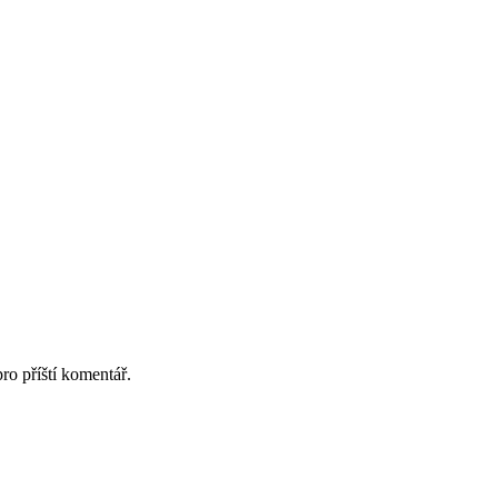
ro příští komentář.