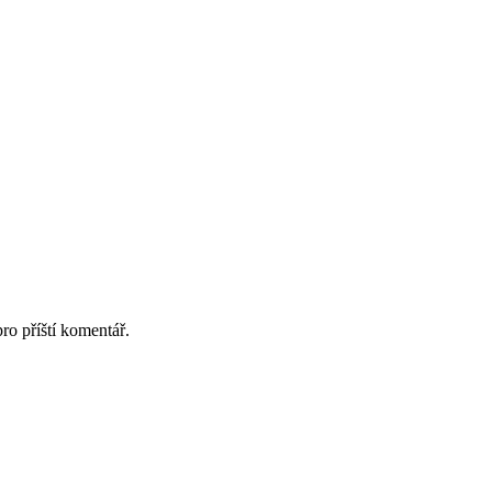
ro příští komentář.