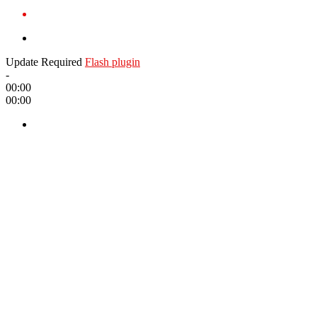
Update Required
Flash plugin
-
00:00
00:00