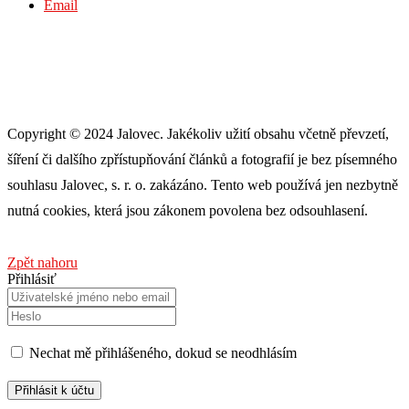
Email
Copyright © 2024 Jalovec. Jakékoliv užití obsahu včetně převzetí,
šíření či dalšího zpřístupňování článků a fotografií je bez písemného
souhlasu Jalovec, s. r. o. zakázáno. Tento web používá jen nezbytně
nutná cookies, která jsou zákonem povolena bez odsouhlasení.
Zpět nahoru
Přihlásiť
Nechat mě přihlášeného, ​​dokud se neodhlásím