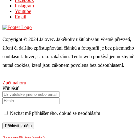
Facebook
Instagram
Youtube
Email
Copyright © 2024 Jalovec. Jakékoliv užití obsahu včetně převzetí,
šíření či dalšího zpřístupňování článků a fotografií je bez písemného
souhlasu Jalovec, s. r. o. zakázáno. Tento web používá jen nezbytně
nutná cookies, která jsou zákonem povolena bez odsouhlasení.
Zpět nahoru
Přihlásiť
Nechat mě přihlášeného, ​​dokud se neodhlásím