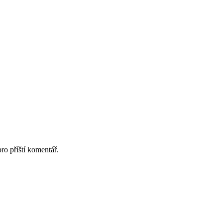
ro příští komentář.