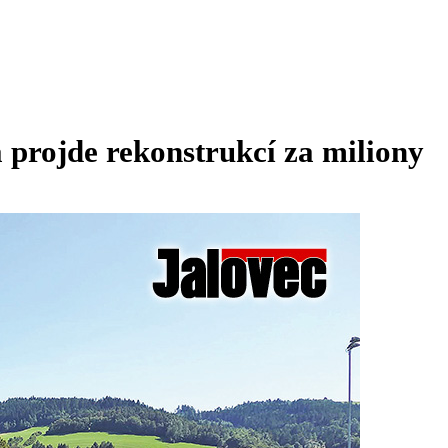
 projde rekonstrukcí za miliony