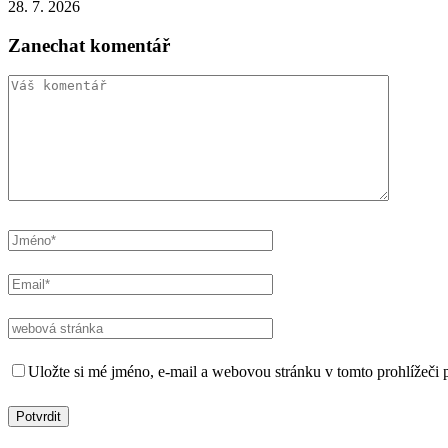
28. 7. 2026
Zanechat komentář
Uložte si mé jméno, e-mail a webovou stránku v tomto prohlížeči p