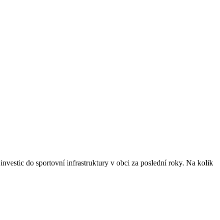
nvestic do sportovní infrastruktury v obci za poslední roky. Na kolik