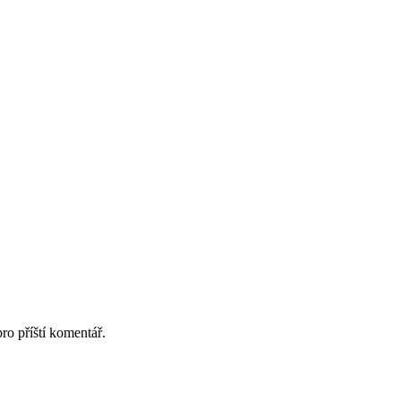
ro příští komentář.