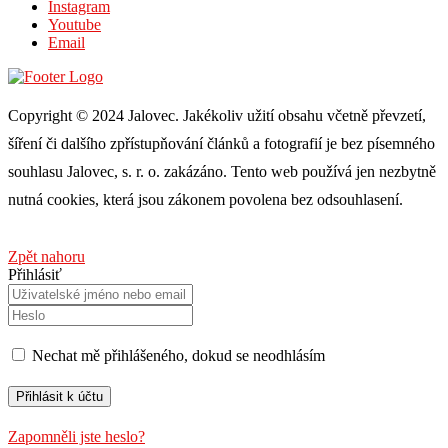
Instagram
Youtube
Email
Copyright © 2024 Jalovec. Jakékoliv užití obsahu včetně převzetí,
šíření či dalšího zpřístupňování článků a fotografií je bez písemného
souhlasu Jalovec, s. r. o. zakázáno. Tento web používá jen nezbytně
nutná cookies, která jsou zákonem povolena bez odsouhlasení.
Zpět nahoru
Přihlásiť
Nechat mě přihlášeného, ​​dokud se neodhlásím
Zapomněli jste heslo?