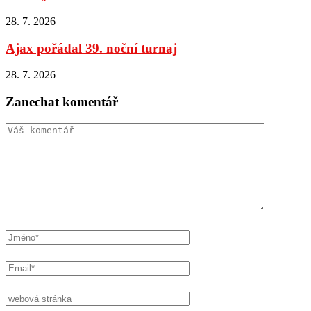
28. 7. 2026
Ajax pořádal 39. noční turnaj
28. 7. 2026
Zanechat komentář