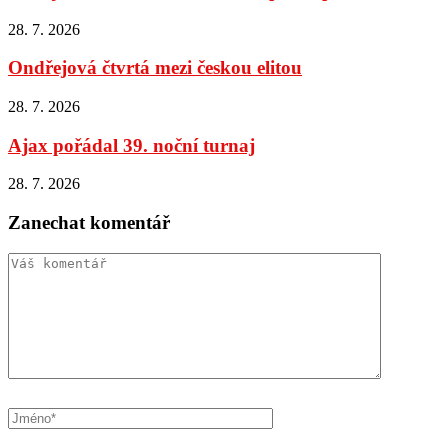
28. 7. 2026
Ondřejová čtvrtá mezi českou elitou
28. 7. 2026
Ajax pořádal 39. noční turnaj
28. 7. 2026
Zanechat komentář