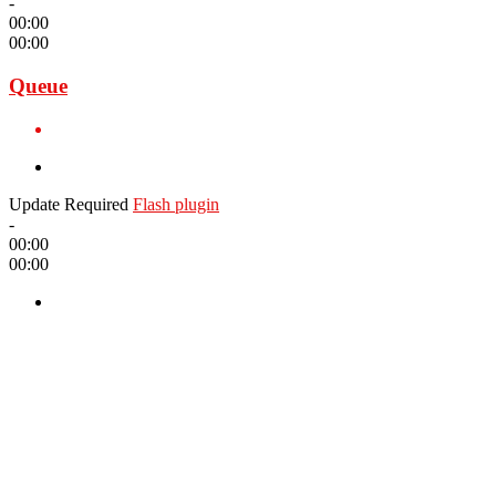
-
00:00
00:00
Queue
Update Required
Flash plugin
-
00:00
00:00