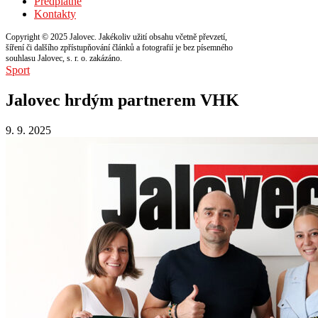
Předplatné
Kontakty
Copyright © 2025 Jalovec. Jakékoliv užití obsahu včetně převzetí,
šíření či dalšího zpřístupňování článků a fotografií je bez písemného
souhlasu Jalovec, s. r. o. zakázáno.
Sport
Jalovec hrdým partnerem VHK
9. 9. 2025