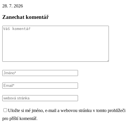
28. 7. 2026
Zanechat komentář
Uložte si mé jméno, e-mail a webovou stránku v tomto prohlížeči
pro příští komentář.