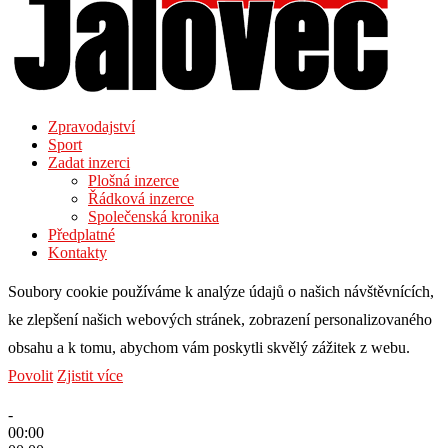
Zpravodajství
Sport
Zadat inzerci
Plošná inzerce
Řádková inzerce
Společenská kronika
Předplatné
Kontakty
Soubory cookie používáme k analýze údajů o našich návštěvnících,
ke zlepšení našich webových stránek, zobrazení personalizovaného
obsahu a k tomu, abychom vám poskytli skvělý zážitek z webu.
Povolit
Zjistit více
-
00:00