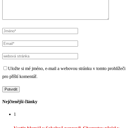
Uložte si mé jméno, e-mail a webovou stránku v tomto prohlížeči
pro příští komentář.
Nejčtenější články
1