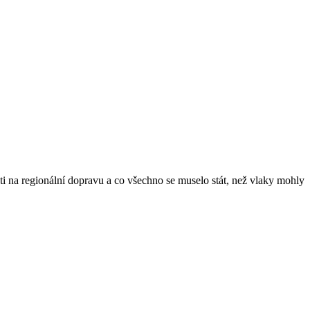
ti na regionální dopravu a co všechno se muselo stát, než vlaky mohly