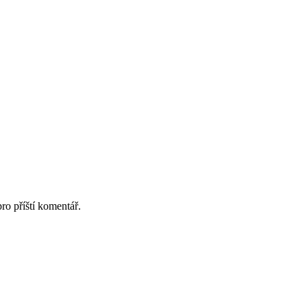
ro příští komentář.