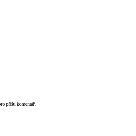
ro příští komentář.