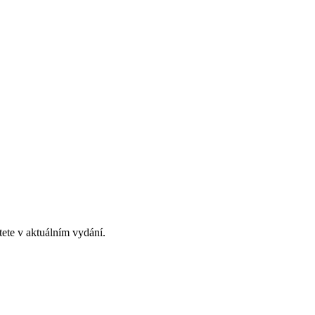
ete v aktuálním vydání.