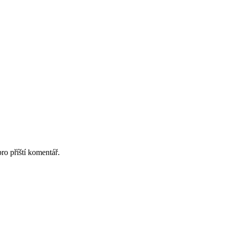
ro příští komentář.