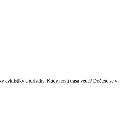
y cyklistiky a turistiky. Kudy nová trasa vede? Dočtete se v