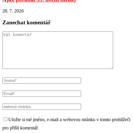
28. 7. 2026
Zanechat komentář
Uložte si mé jméno, e-mail a webovou stránku v tomto prohlížeči
pro příští komentář.