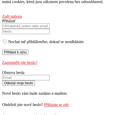
nutná cookies, která jsou zákonem povolena bez odsouhlasení.
Zpět nahoru
Přihlásiť
Nechat mě přihlášeného, ​​dokud se neodhlásím
Zapomněli jste heslo?
Obnova hesla
Nové heslo vám bude zasláno e-mailem.
Obdrželi jste nové heslo?
Přihlaste se zde