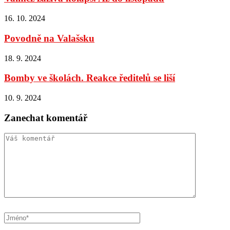
16. 10. 2024
Povodně na Valašsku
18. 9. 2024
Bomby ve školách. Reakce ředitelů se liší
10. 9. 2024
Zanechat komentář