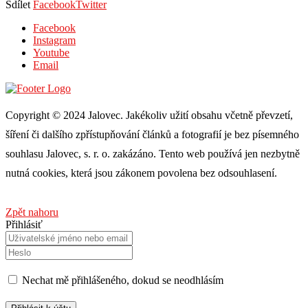
Sdílet
Facebook
Twitter
Facebook
Instagram
Youtube
Email
Copyright © 2024 Jalovec. Jakékoliv užití obsahu včetně převzetí,
šíření či dalšího zpřístupňování článků a fotografií je bez písemného
souhlasu Jalovec, s. r. o. zakázáno. Tento web používá jen nezbytně
nutná cookies, která jsou zákonem povolena bez odsouhlasení.
Zpět nahoru
Přihlásiť
Nechat mě přihlášeného, ​​dokud se neodhlásím