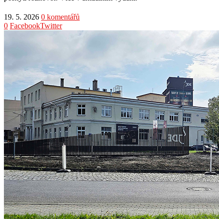
19. 5. 2026
0 komentářů
0
Facebook
Twitter