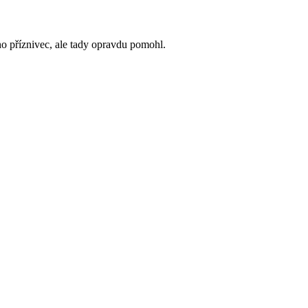
o příznivec, ale tady opravdu pomohl.